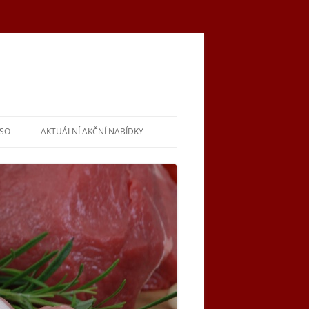
ASO
AKTUÁLNÍ AKČNÍ NABÍDKY